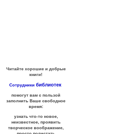
Читайте хорошие и добрые
книги!
библиотек
Сотрудники
помогут вам с пользой
заполнить Ваше свободное
время:
узнать что-то новое,
неизвестное, проявить
творческое воображение,
просто полистать