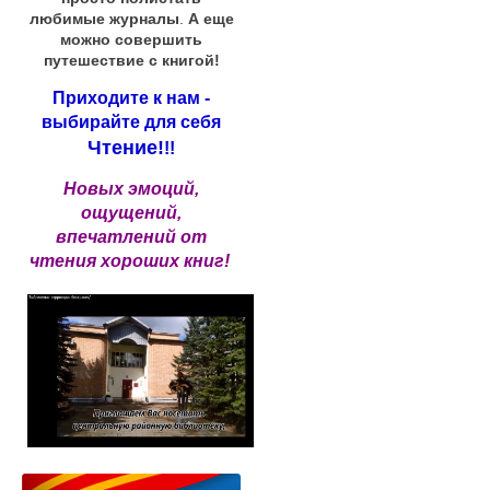
любимые журналы
.
А еще
можно совершить
путешествие с книгой!
Приходите к нам -
выбирайте для себя
Чтение!
!!
Новых эмоций,
ощущений,
впечатлений от
чтения хороших книг!