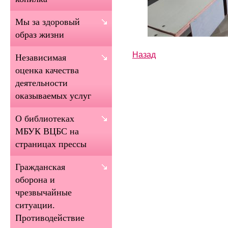
Мы за здоровый
образ жизни
Назад
Независимая
оценка качества
деятельности
оказываемых услуг
О библиотеках
МБУК ВЦБС на
страницах прессы
Гражданская
оборона и
чрезвычайные
ситуации.
Противодействие