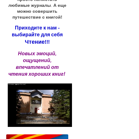
любимые журналы
.
А еще
можно совершить
путешествие с книгой!
Приходите к нам -
выбирайте для себя
Чтение!
!!
Новых эмоций,
ощущений,
впечатлений от
чтения хороших книг!