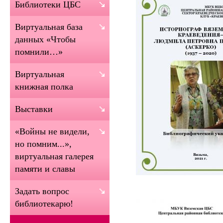
Библиотеки ЦБС
Виртуальная база
данных «Чтобы
помнили…»
Виртуальная
книжная полка
Выставки
«Войны не видели,
но помним...»,
виртуальная галерея
памяти и славы
Задать вопрос
библиотекарю!