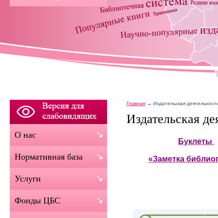
Главная
Издательская деятельност
Издательская де
О нас
Буклеты
Нормативная база
«Заметка библио
Услуги
Фонды ЦБС