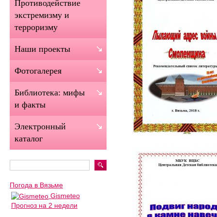
Противодействие
экстремизму и
терроризму
Наши проекты
Фотогалерея
Библиотека: мифы
и факты
Электронный
каталог
Погода в Вязьме
Gismeteo
Прогноз на 2 недели