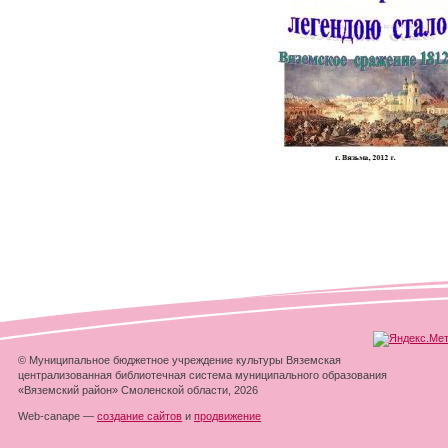
© Муниципальное бюджетное учреждение культуры Вяземская
централизованная библиотечная система муниципального образования
«Вяземский район» Смоленской области, 2026
Web-canape —
создание сайтов
и
продвижение