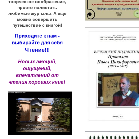
творческое воображение,
просто полистать
любимые журналы
.
А еще
можно совершить
путешествие с книгой!
Приходите к нам -
выбирайте для себя
Чтение!
!!
Новых эмоций,
ощущений,
впечатлений от
чтения хороших книг!