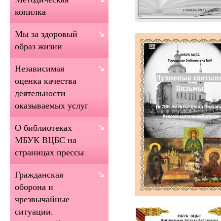
копилка
Мы за здоровый
образ жизни
Независимая
оценка качества
деятельности
оказываемых услуг
О библиотеках
МБУК ВЦБС на
страницах прессы
Гражданская
оборона и
чрезвычайные
ситуации.