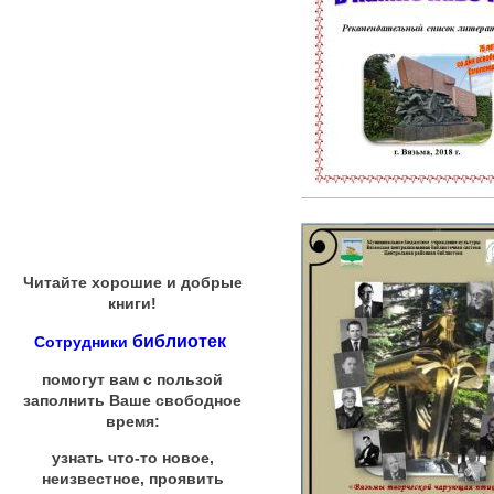
Читайте хорошие и добрые
книги!
библиотек
Сотрудники
помогут вам с пользой
заполнить Ваше свободное
время:
узнать что-то новое,
неизвестное, проявить