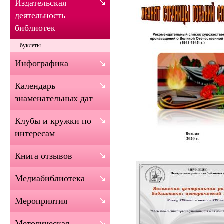
Издательская
деятельность
библиотек
буклеты
Инфографика
Календарь
знаменательных дат
Клубы и кружки по
интересам
Книга отзывов
Медиабиблиотека
Мероприятия
Методическая