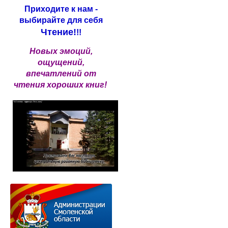
Приходите к нам -
выбирайте для себя
Чтение!
!!
Новых эмоций,
ощущений,
впечатлений от
чтения хороших книг!