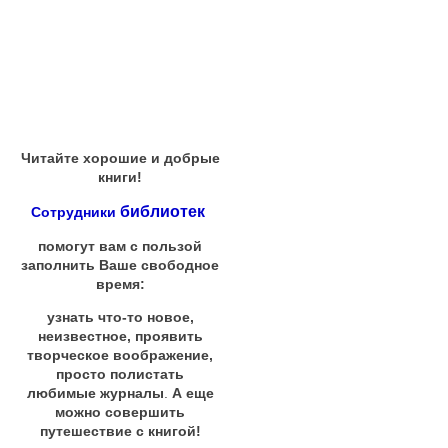
Читайте хорошие и добрые
книги!
библиотек
Сотрудники
помогут вам с пользой
заполнить Ваше свободное
время:
узнать что-то новое,
неизвестное, проявить
творческое воображение,
просто полистать
любимые журналы
.
А еще
можно совершить
путешествие с книгой!