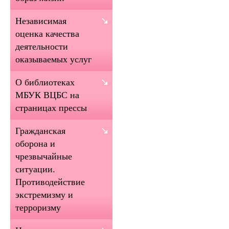
Независимая
оценка качества
деятельности
оказываемых услуг
О библиотеках
МБУК ВЦБС на
страницах прессы
Гражданская
оборона и
чрезвычайные
ситуации.
Противодействие
экстремизму и
терроризму