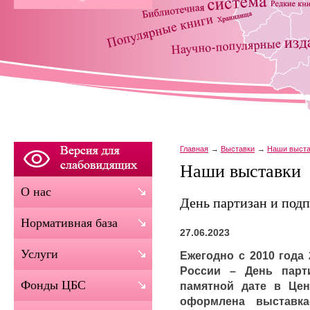
Главная
Выставки
Наши выста
Наши выставки
О нас
День партизан и под
Нормативная база
27.06.2023
Услуги
Ежегодно с 2010 года
России – День парт
Фонды ЦБС
памятной дате в Цен
оформлена выставка