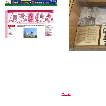
Назад