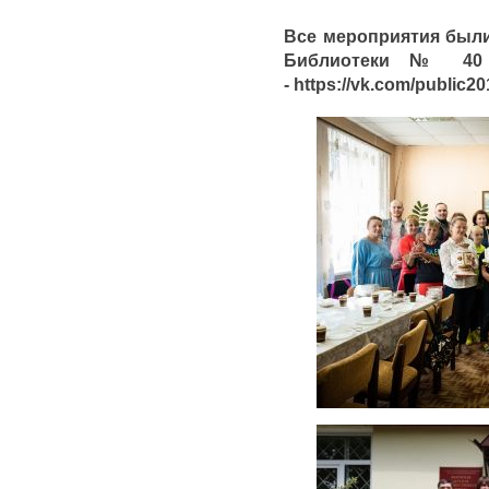
Все мероприятия были
Библиотеки № 40 (
- https://vk.com/public2