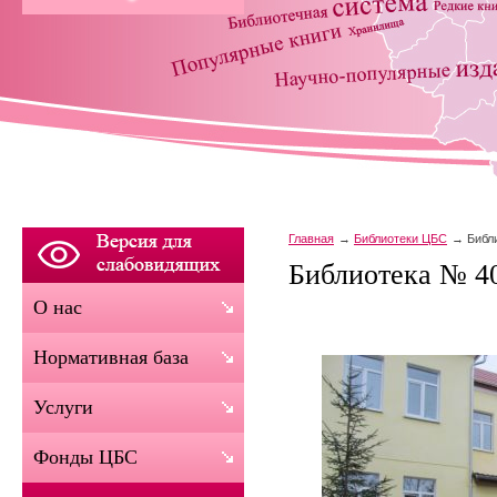
Главная
Библиотеки ЦБС
Библ
Библиотека № 40
О нас
Нормативная база
Услуги
Фонды ЦБС