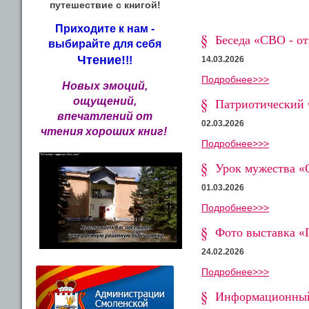
путешествие с книгой!
Приходите к нам -
Беседа «СВО - о
выбирайте для себя
Чтение!
14.03.2026
!!
Подробнее>>>
Новых эмоций,
ощущений,
Патриотический 
впечатлений от
02.03.2026
чтения хороших книг!
Подробнее>>>
Урок мужества «
01.03.2026
Подробнее>>>
Фото выставка «
24.02.2026
Подробнее>>>
Информационный 