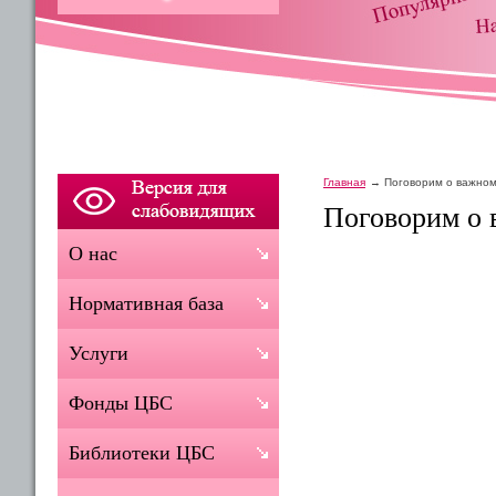
Главная
Поговорим о важно
Поговорим о 
О нас
Нормативная база
Услуги
Фонды ЦБС
Библиотеки ЦБС