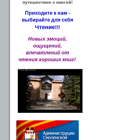
путешествие с книгой!
Приходите к нам -
выбирайте для себя
Чтение!
!!
Новых эмоций,
ощущений,
впечатлений от
чтения хороших книг!