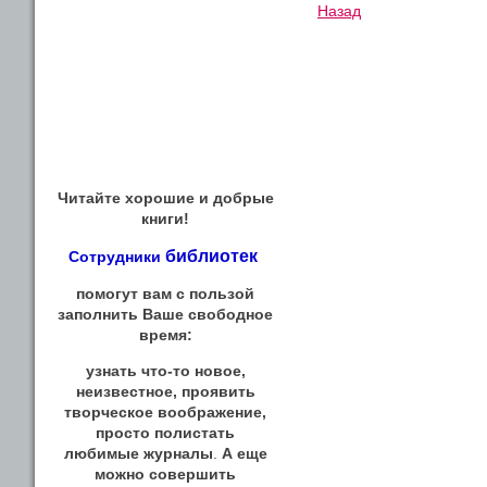
Назад
Читайте хорошие и добрые
книги!
библиотек
Сотрудники
помогут вам с пользой
заполнить Ваше свободное
время:
узнать что-то новое,
неизвестное, проявить
творческое воображение,
просто полистать
любимые журналы
.
А еще
можно совершить