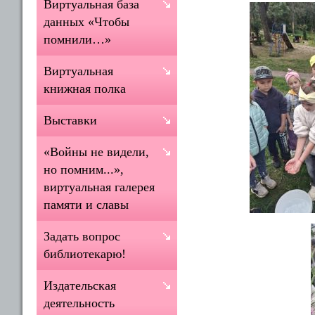
Виртуальная база
данных «Чтобы
помнили…»
Виртуальная
книжная полка
Выставки
«Войны не видели,
но помним...»,
виртуальная галерея
памяти и славы
Задать вопрос
библиотекарю!
Издательская
деятельность