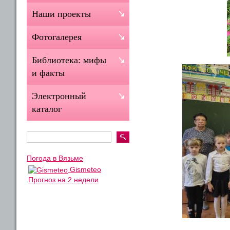
Наши проекты
Фотогалерея
Библиотека: мифы
и факты
Электронный
каталог
Погода в Вязьме
Gismeteo
Прогноз на 2 недели