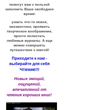
помогут вам с пользой
заполнить Ваше свободное
время:
узнать что-то новое,
неизвестное, проявить
творческое воображение,
просто полистать
любимые журналы
.
А еще
можно совершить
путешествие с книгой!
Приходите к нам -
выбирайте для себя
Чтение!
!!
Новых эмоций,
ощущений,
впечатлений от
чтения хороших книг!