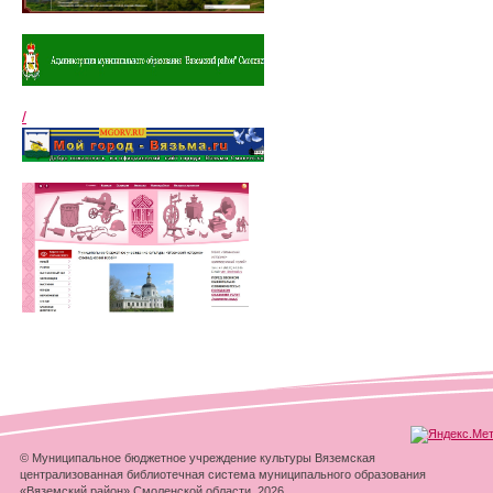
/
© Муниципальное бюджетное учреждение культуры Вяземская
централизованная библиотечная система муниципального образования
«Вяземский район» Смоленской области, 2026