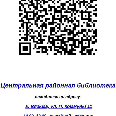
Центральная районная библиотека
находится по адресу:
г.
Вязьма, ул.
П.
Коммуны 11