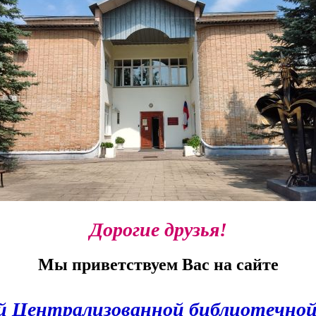
Дорогие друзья!
Мы приветствуем Вас на сайте
й Централизованной библиотечно