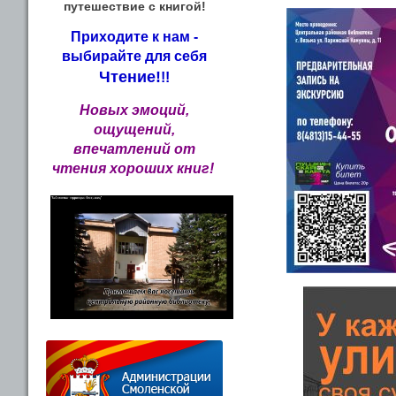
путешествие с книгой!
Приходите к нам -
выбирайте для себя
Чтение!
!!
Новых эмоций,
ощущений,
впечатлений от
чтения хороших книг!