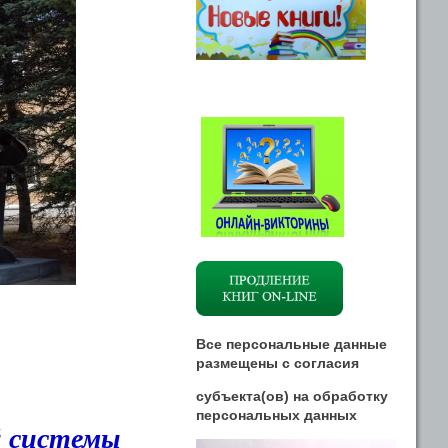
Все персональные данные
размещены
с
согласия
субъекта(ов) на обработку
персональных данных
й системы