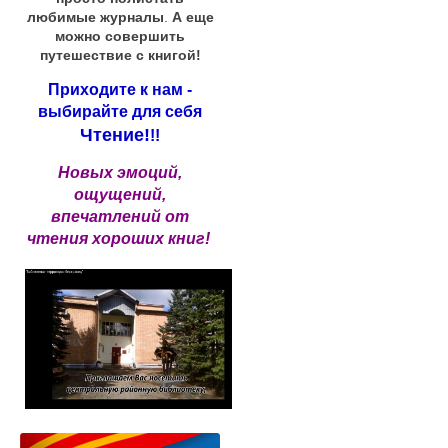
любимые журналы
.
А еще
можно совершить
путешествие с книгой!
Приходите к нам -
выбирайте для себя
Чтение!
!!
Новых эмоций,
ощущений,
впечатлений от
чтения хороших книг!