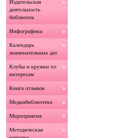
Издательская
деятельность
библиотек
Инфографика
Календарь
знаменательных дат
Клубы и кружки по
интересам
Книга отзывов
Медиабиблиотека
Мероприятия
Методическая
копилка