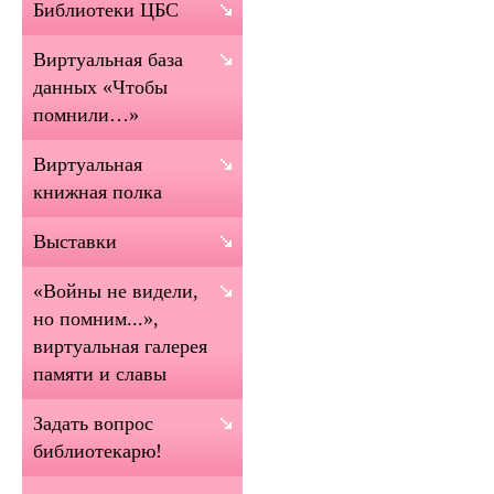
Библиотеки ЦБС
Виртуальная база
данных «Чтобы
помнили…»
Виртуальная
книжная полка
Выставки
«Войны не видели,
но помним...»,
виртуальная галерея
памяти и славы
Задать вопрос
библиотекарю!