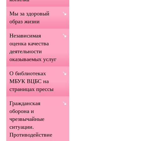
Мы за здоровый
образ жизни
Независимая
оценка качества
деятельности
оказываемых услуг
О библиотеках
МБУК ВЦБС на
страницах прессы
Гражданская
оборона и
чрезвычайные
ситуации.
Противодействие