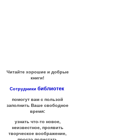
Читайте хорошие и добрые
книги!
библиотек
Сотрудники
помогут вам с пользой
заполнить Ваше свободное
время:
узнать что-то новое,
неизвестное, проявить
творческое воображение,
просто полистать