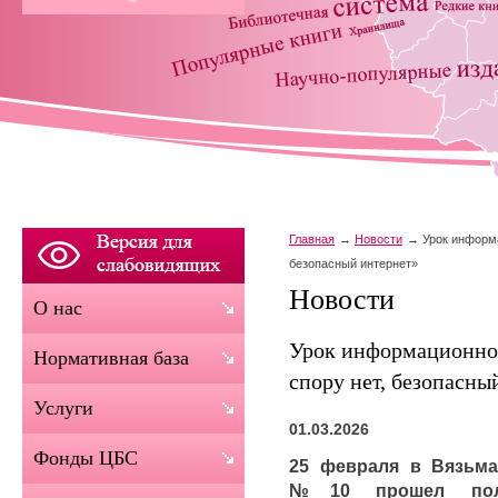
Главная
Новости
Урок информа
безопасный интернет»
Новости
О нас
Урок информационной
Нормативная база
спору нет, безопасны
Услуги
01.03.2026
Фонды ЦБС
25 февраля в Вязьма
№10 прошел поле