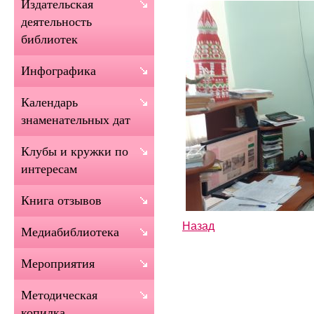
Издательская
деятельность
библиотек
Инфографика
Календарь
знаменательных дат
Клубы и кружки по
интересам
Книга отзывов
Назад
Медиабиблиотека
Мероприятия
Методическая
копилка