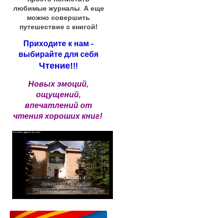
любимые журналы
.
А еще
можно совершить
путешествие с книгой!
Приходите к нам -
выбирайте для себя
Чтение!
!!
Новых эмоций,
ощущений,
впечатлений от
чтения хороших книг!