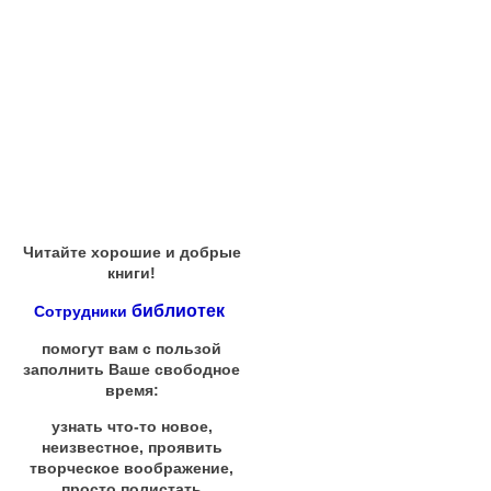
Читайте хорошие и добрые
книги!
библиотек
Сотрудники
помогут вам с пользой
заполнить Ваше свободное
время:
узнать что-то новое,
неизвестное, проявить
творческое воображение,
просто полистать