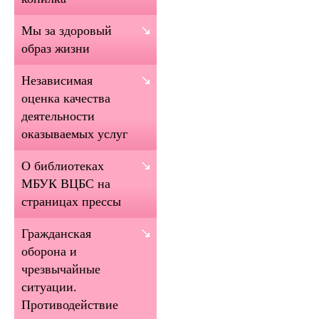
Мы за здоровый
образ жизни
Независимая
оценка качества
деятельности
оказываемых услуг
О библиотеках
МБУК ВЦБС на
страницах прессы
Гражданская
оборона и
чрезвычайные
ситуации.
Противодействие