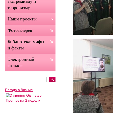
экстремизму и
терроризму
Наши проекты
Фотогалерея
Библиотека: мифы
и факты
Электронный
каталог
Погода в Вязьме
Gismeteo
Прогноз на 2 недели