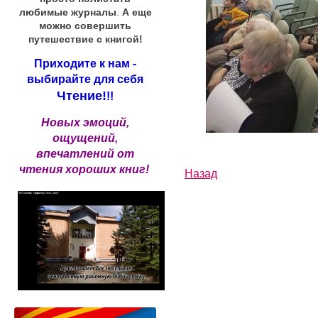
любимые журналы
.
А еще
можно совершить
путешествие с книгой!
Приходите к нам -
выбирайте для себя
Чтение!
!!
Новых эмоций,
ощущений,
впечатлений от
чтения хороших книг!
Назад