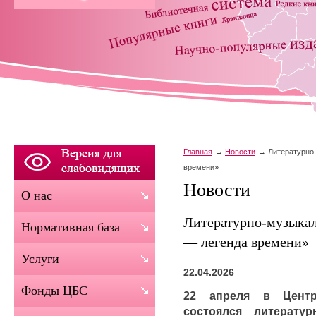
Главная
Новости
Литературно
времени»
Новости
О нас
Литературно‑музыка
Нормативная база
— легенда времени»
Услуги
22.04.2026
Фонды ЦБС
22 апреля в Центр
состоялся литерату