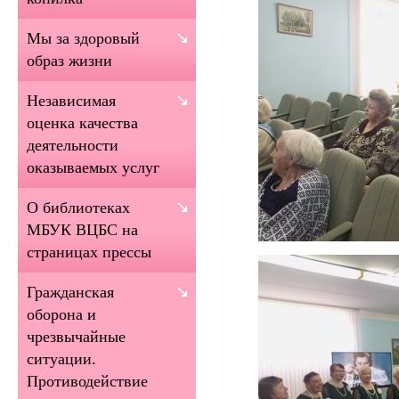
Мы за здоровый
образ жизни
Независимая
оценка качества
деятельности
оказываемых услуг
О библиотеках
МБУК ВЦБС на
страницах прессы
Гражданская
оборона и
чрезвычайные
ситуации.
Противодействие