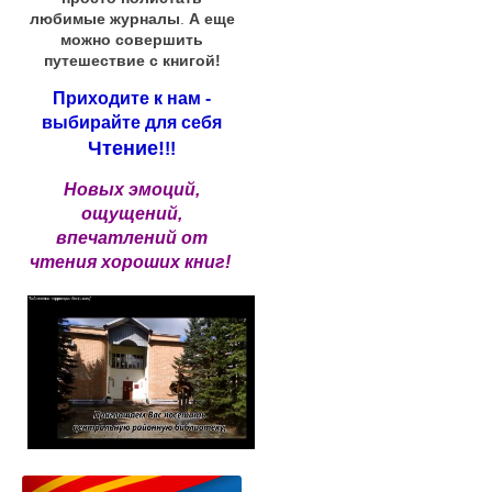
любимые журналы
.
А еще
можно совершить
путешествие с книгой!
Приходите к нам -
выбирайте для себя
Чтение!
!!
Новых эмоций,
ощущений,
впечатлений от
чтения хороших книг!