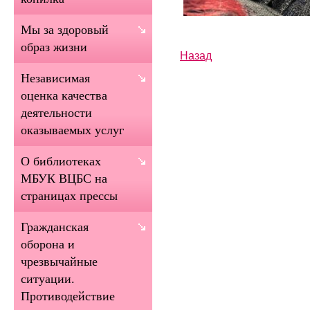
Мы за здоровый
образ жизни
Назад
Независимая
оценка качества
деятельности
оказываемых услуг
О библиотеках
МБУК ВЦБС на
страницах прессы
Гражданская
оборона и
чрезвычайные
ситуации.
Противодействие