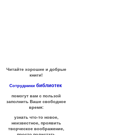
Читайте хорошие и добрые
книги!
библиотек
Сотрудники
помогут вам с пользой
заполнить Ваше свободное
время:
узнать что-то новое,
неизвестное, проявить
творческое воображение,
просто полистать