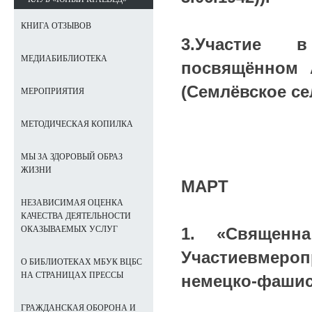
КНИГА ОТЗЫВОВ
3.Участие в
МЕДИАБИБЛИОТЕКА
посвящённом 
(Семлёвское се
МЕРОПРИЯТИЯ
МЕТОДИЧЕСКАЯ КОПИЛКА
МЫ ЗА ЗДОРОВЫЙ ОБРАЗ
ЖИЗНИ
МАРТ
НЕЗАВИСИМАЯ ОЦЕНКА
КАЧЕСТВА ДЕЯТЕЛЬНОСТИ
1. «Священн
ОКАЗЫВАЕМЫХ УСЛУГ
Участиевмероп
О БИБЛИОТЕКАХ МБУК ВЦБС
НА СТРАНИЦАХ ПРЕССЫ
немецко-фашис
ГРАЖДАНСКАЯ ОБОРОНА И