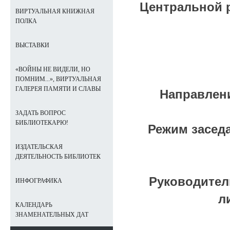
Центральной 
ВИРТУАЛЬНАЯ КНИЖНАЯ
ПОЛКА
ВЫСТАВКИ
«ВОЙНЫ НЕ ВИДЕЛИ, НО
ПОМНИМ...», ВИРТУАЛЬНАЯ
ГАЛЕРЕЯ ПАМЯТИ И СЛАВЫ
Направлени
ЗАДАТЬ ВОПРОС
БИБЛИОТЕКАРЮ!
Режим заседа
ИЗДАТЕЛЬСКАЯ
ДЕЯТЕЛЬНОСТЬ БИБЛИОТЕК
Руководител
ИНФОГРАФИКА
л
КАЛЕНДАРЬ
ЗНАМЕНАТЕЛЬНЫХ ДАТ