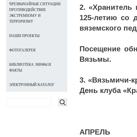
ЧРЕЗВЫЧАЙНЫЕ СИТУАЦИИ.
2. «Хранитель
ПРОТИВОДЕЙСТВИЕ
125-летию со 
ЭКСТРЕМИЗМУ И
ТЕРРОРИЗМУ
вяземского педа
НАШИ ПРОЕКТЫ
Посещение обн
ФОТОГАЛЕРЕЯ
Вязьмы.
БИБЛИОТЕКА: МИФЫ И
ФАКТЫ
3. «Вязьмичи-к
ЭЛЕКТРОННЫЙ КАТАЛОГ
День клуба «Кр
АПРЕЛЬ