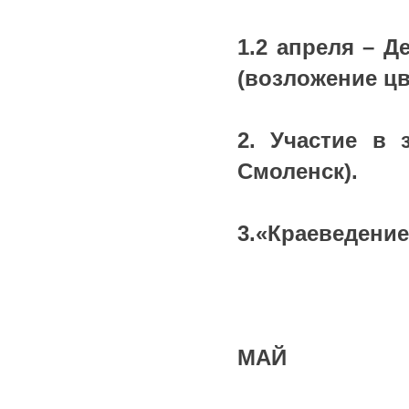
1.2 апреля – 
(возложение цв
2. Участие в 
Смоленск).
3.«Краеведение
МАЙ