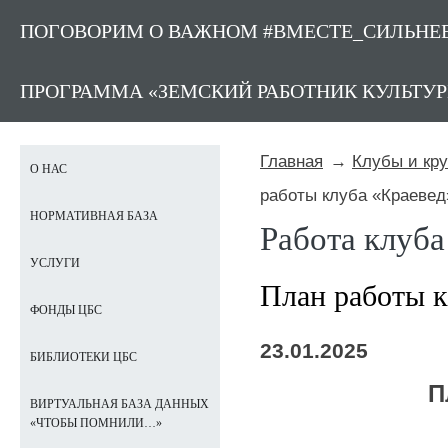
ПОГОВОРИМ О ВАЖНОМ #ВМЕСТЕ_СИЛЬНЕ
ПРОГРАММА «ЗЕМСКИЙ РАБОТНИК КУЛЬТУ
Главная
Клубы и кр
О НАС
работы клуба «Краевед»
НОРМАТИВНАЯ БАЗА
Работа клуба
УСЛУГИ
План работы к
ФОНДЫ ЦБС
23.01.2025
БИБЛИОТЕКИ ЦБС
П
ВИРТУАЛЬНАЯ БАЗА ДАННЫХ
«ЧТОБЫ ПОМНИЛИ…»