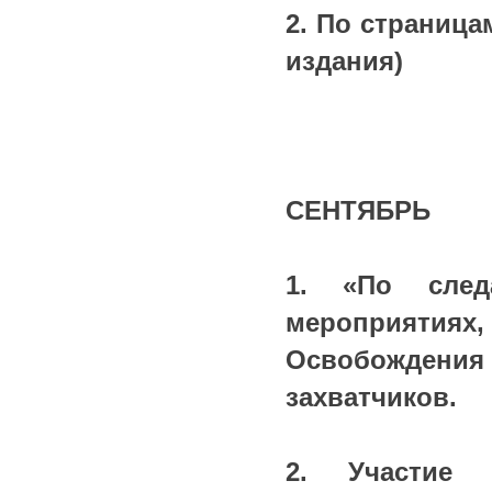
2. По страница
издания)
СЕНТЯБРЬ
1. «По след
мероприяти
Освобождения
захватчиков.
2. Участие 